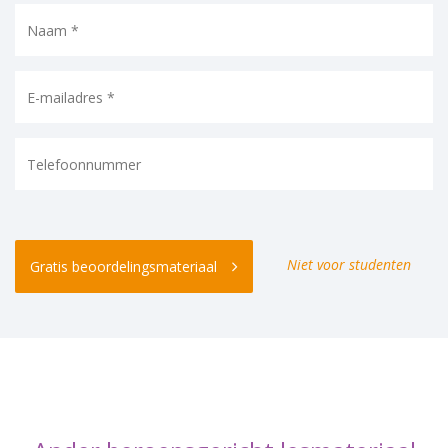
Niet voor studenten
Gratis beoordelingsmateriaal