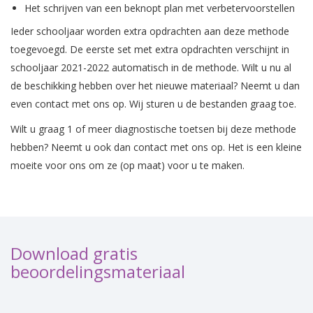
Het schrijven van een beknopt plan met verbetervoorstellen
Ieder schooljaar worden extra opdrachten aan deze methode
toegevoegd. De eerste set met extra opdrachten verschijnt in
schooljaar 2021-2022 automatisch in de methode. Wilt u nu al
de beschikking hebben over het nieuwe materiaal? Neemt u dan
even contact met ons op. Wij sturen u de bestanden graag toe.
Wilt u graag 1 of meer diagnostische toetsen bij deze methode
hebben? Neemt u ook dan contact met ons op. Het is een kleine
moeite voor ons om ze (op maat) voor u te maken.
Download gratis
beoordelingsmateriaal