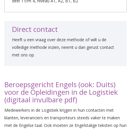
deel 1 t/m 4, niveau A1, A2, B1, B2
Direct contact
Heeft u een vraag over deze methode of wilt u de
volledige methode inzien, neemt u dan gerust contact
met ons op.
Beroepsgericht Engels (ook: Duits)
voor de Opleidingen in de Logistiek
(digitaal invulbare pdf)
Medewerkers in de Logistiek krijgen in hun contacten met
klanten, leveranciers en transporteurs steeds vaker te maken
met de Engelse taal. Ook moeten ze Engelstalige teksten op hun