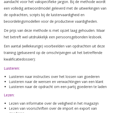
aandacht voor het vakspecifieke jargon. Bij de methode wordt
een volledig antwoordmodel geleverd met de uitwerkingen van
de opdrachten, scripts bij de luistervaardigheid en
beoordelingsmodellen voor de productieve vaardigheden.
De prijs van deze methode is met opzet laag gehouden. Maar
het betreft wel uitdrukkelijk een persoonsgebonden lesboek.
Een aantal (willekeurige) voorbeelden van opdrachten uit deze
training (gebaseerd op de omschrijvingen uit het betreffende
kwalificatiedossier):
Luisteren:
Luisteren naar instructies over het lossen van goederen
Luisteren naar de wensen en verwachtingen van een klant
Luisteren naar de opdracht om een partij goederen te laden
Lezen:
Lezen van informatie over de veiligheid in het magazijn
Lezen van voorschriften over de import en export van