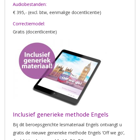
Audiobestanden:
€ 395,- (excl. btw, eenmalige docentlicentie)
Correctiemodel:
Gratis (docentlicentie)
Inclusief generieke methode Engels
Bij dit beroepsgerichte lesmateriaal Engels ontvangt u
gratis de nieuwe generieke methode Engels ‘Off we go’,