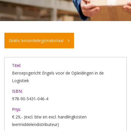
Gratis beoordelingsmateriaal
Titel:
Beroepsgericht Engels voor de Opleidingen in de
Logistiek
ISBN:
978-90-5431-046-4
Prijs:
€ 29,- (excl. btw en excl. handlingkosten
leermiddelendistributeur)