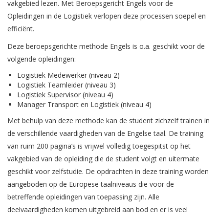
vakgebied lezen. Met Beroepsgericht Engels voor de
Opleidingen in de Logistiek verlopen deze processen soepel en
efficiënt.
Deze beroepsgerichte methode Engels is o.a. geschikt voor de
volgende opleidingen:
Logistiek Medewerker (niveau 2)
Logistiek Teamleider (niveau 3)
Logistiek Supervisor (niveau 4)
Manager Transport en Logistiek (niveau 4)
Met behulp van deze methode kan de student zichzelf trainen in
de verschillende vaardigheden van de Engelse taal. De training
van ruim 200 pagina’s is vrijwel volledig toegespitst op het
vakgebied van de opleiding die de student volgt en uitermate
geschikt voor zelfstudie. De opdrachten in deze training worden
aangeboden op de Europese taalniveaus die voor de
betreffende opleidingen van toepassing zijn. Alle
deelvaardigheden komen uitgebreid aan bod en er is veel