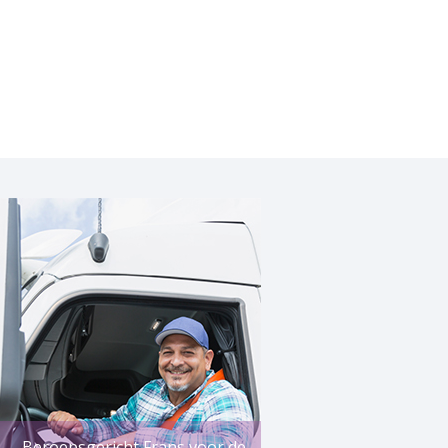
Beroepsgericht Frans voor de