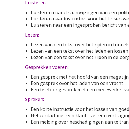
Luisteren:
Luisteren naar de aanwijzingen van een polit
Luisteren naar instructies voor het lossen va
Luisteren naar een ingesproken bericht van 
Lezen:
Lezen van een tekst over het rijden in tunnel
Lezen van een tekst over het laden en losse
Lezen van een tekst over het rijden in de ber
Gesprekken voeren:
Een gesprek met het hoofd van een magazijn
Een gesprek over het laden van een vracht
Een telefoongesprek met een medewerker va
Spreken:
Een korte instructie voor het lossen van goe
Het contact met een klant over een vertraging
Een melding over beschadigingen aan te tran