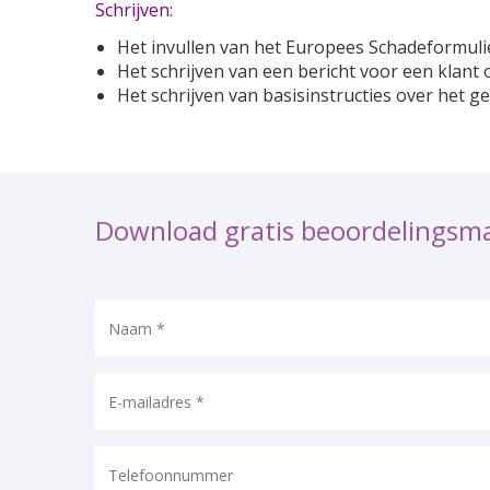
Schrijven:
Het invullen van het Europees Schadeformuli
Het schrijven van een bericht voor een klant
Het schrijven van basisinstructies over het 
Download gratis beoordelingsma